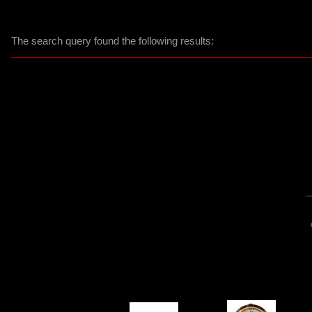
The search query found the following results: